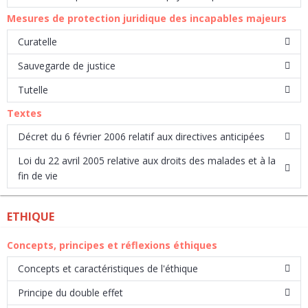
Mesures de protection juridique des incapables majeurs
Curatelle
Sauvegarde de justice
Tutelle
Textes
Décret du 6 février 2006 relatif aux directives anticipées
Loi du 22 avril 2005 relative aux droits des malades et à la
fin de vie
ETHIQUE
Concepts, principes et réflexions éthiques
Concepts et caractéristiques de l'éthique
Principe du double effet