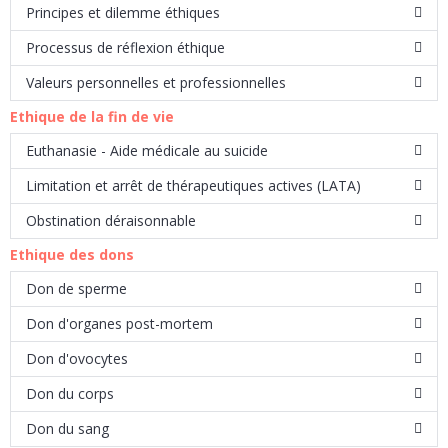
Principes et dilemme éthiques
Processus de réflexion éthique
Valeurs personnelles et professionnelles
Ethique de la fin de vie
Euthanasie - Aide médicale au suicide
Limitation et arrêt de thérapeutiques actives (LATA)
Obstination déraisonnable
Ethique des dons
Don de sperme
Don d'organes post-mortem
Don d'ovocytes
Don du corps
Don du sang