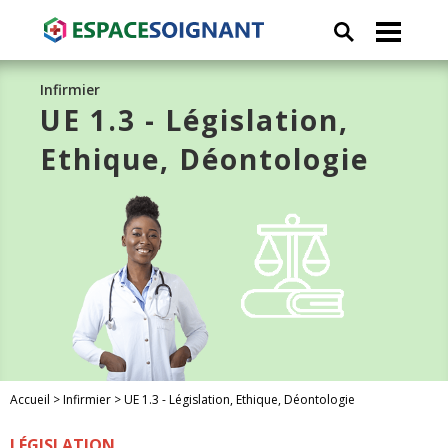
Infirmier
UE 1.3 - Législation,
Ethique, Déontologie
Accueil
>
Infirmier
>
UE 1.3 - Législation, Ethique, Déontologie
LÉGISLATION