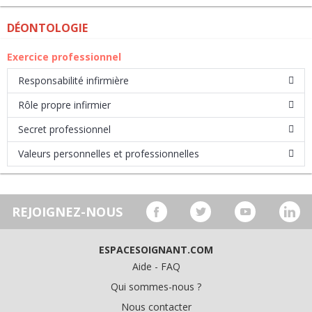
DÉONTOLOGIE
Exercice professionnel
Responsabilité infirmière
Rôle propre infirmier
Secret professionnel
Valeurs personnelles et professionnelles
REJOIGNEZ-NOUS
ESPACESOIGNANT.COM
Aide - FAQ
Qui sommes-nous ?
Nous contacter