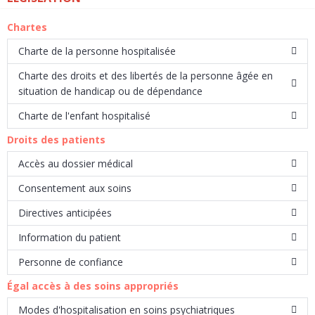
Chartes
Charte de la personne hospitalisée
Charte des droits et des libertés de la personne âgée en
situation de handicap ou de dépendance
Charte de l'enfant hospitalisé
Droits des patients
Accès au dossier médical
Consentement aux soins
Directives anticipées
Information du patient
Personne de confiance
Égal accès à des soins appropriés
Modes d'hospitalisation en soins psychiatriques