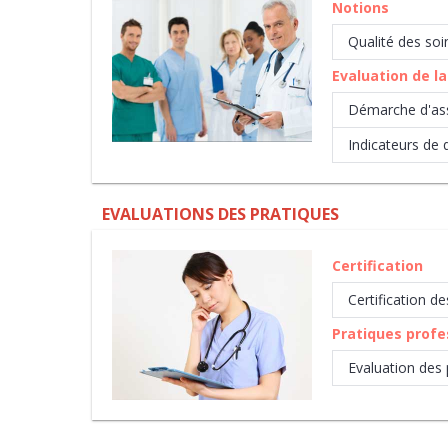
Notions
Qualité des soi
Evaluation de la
Démarche d'ass
Indicateurs de 
EVALUATIONS DES PRATIQUES
Certification
Certification d
Pratiques profe
Evaluation des 