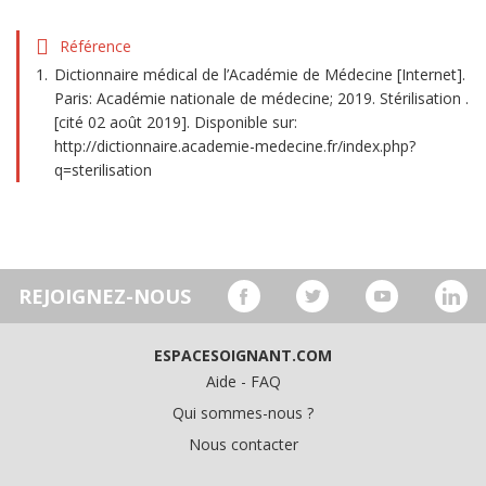
Référence
Dictionnaire médical de l’Académie de Médecine [Internet].
Paris: Académie nationale de médecine; 2019. Stérilisation .
[cité 02 août 2019]. Disponible sur:
http://dictionnaire.academie-medecine.fr/index.php?
q=sterilisation
REJOIGNEZ-NOUS
ESPACESOIGNANT.COM
Aide - FAQ
Qui sommes-nous ?
Nous contacter