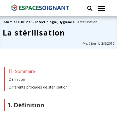
Infirmier
>
UE 2.10 - Infectiologie, Hygiène
>
La stérilisation
La stérilisation
Mis à jour le 2/8/2019
Sommaire
Définition
Différents procédés de stérilisation
1. Définition