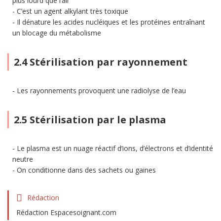
plus lourd que l’air
C’est un agent alkylant très toxique
Il dénature les acides nucléiques et les protéines entraînant
un blocage du métabolisme
2.4 Stérilisation par rayonnement
Les rayonnements provoquent une radiolyse de l’eau
2.5 Stérilisation par le plasma
Le plasma est un nuage réactif d’ions, d’électrons et d’identité
neutre
On conditionne dans des sachets ou gaines
Rédaction
Rédaction Espacesoignant.com