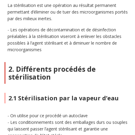
La stérilisation est une opération au résultat permanent
permettant d’éliminer ou de tuer des microorganismes portés
par des milieux inertes.
Les opérations de décontamination et de désinfection
préalables à la stérilisation viseront à enlever les obstacles
possibles à l’agent stérilisant et à diminuer le nombre de
microorganismes
2. Différents procédés de
stérilisation
2.1 Stérilisation par la vapeur d’eau
On utilise pour ce procédé un autoclave
Les conditionnements sont des emballages durs ou souples
qui laissent passer l’agent stérilisant et garantie une