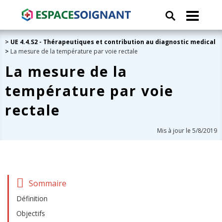
>
UE 4.4.S2 - Thérapeutiques et contribution au diagnostic medical
>
La mesure de la température par voie rectale
La mesure de la
température par voie
rectale
Mis à jour le 5/8/2019
Sommaire
Définition
Objectifs