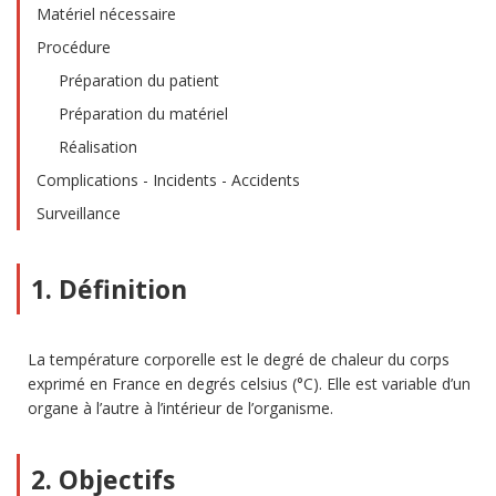
Matériel nécessaire
Procédure
Préparation du patient
Préparation du matériel
Réalisation
Complications - Incidents - Accidents
Surveillance
1. Définition
La température corporelle est le degré de chaleur du corps
exprimé en France en degrés celsius (°C). Elle est variable d’un
organe à l’autre à l’intérieur de l’organisme.
2. Objectifs