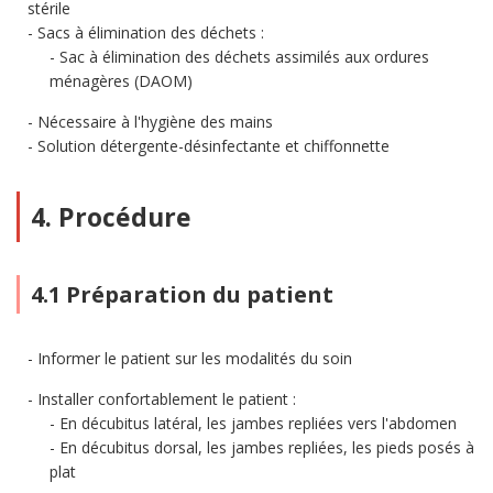
stérile
Sacs à élimination des déchets :
Sac à élimination des déchets assimilés aux ordures
ménagères (DAOM)
Nécessaire à l'hygiène des mains
Solution détergente-désinfectante et chiffonnette
4. Procédure
4.1 Préparation du patient
Informer le patient sur les modalités du soin
Installer confortablement le patient :
En décubitus latéral, les jambes repliées vers l'abdomen
En décubitus dorsal, les jambes repliées, les pieds posés à
plat