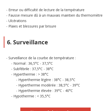
Erreur ou difficulté de lecture de la température
Fausse mesure dû à un mauvais maintien du thermomètre
Ulcérations
Plaies et blessures par brisure
6. Surveillance
Surveillance de la courbe de température :
Normal : 36,5°C - 37,5°C
Subfébrile : 37,5°C - 38°C
Hyperthermie : > 38°C
Hyperthermie légère : 38°C - 38,5°C
Hyperthermie modérée : 38,5°C - 39°C
Hyperthermie élevée : 39°C - 40°C
Hypothermie : < 35,5°C