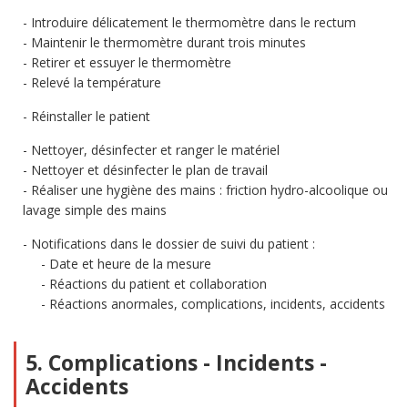
Introduire délicatement le thermomètre dans le rectum
Maintenir le thermomètre durant trois minutes
Retirer et essuyer le thermomètre
Relevé la température
Réinstaller le patient
Nettoyer, désinfecter et ranger le matériel
Nettoyer et désinfecter le plan de travail
Réaliser une hygiène des mains : friction hydro-alcoolique ou
lavage simple des mains
Notifications dans le dossier de suivi du patient :
Date et heure de la mesure
Réactions du patient et collaboration
Réactions anormales, complications, incidents, accidents
5. Complications - Incidents -
Accidents