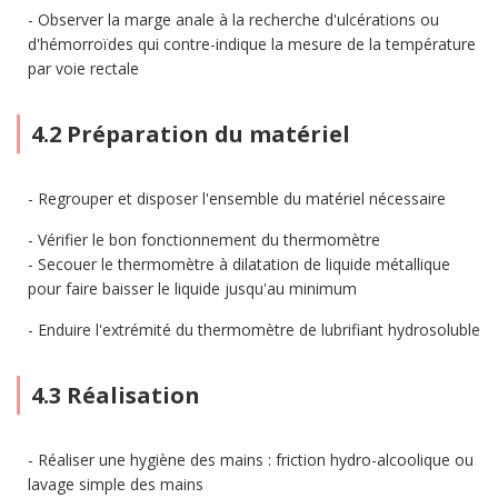
Observer la marge anale à la recherche d'ulcérations ou
d'hémorroïdes qui contre-indique la mesure de la température
par voie rectale
4.2 Préparation du matériel
Regrouper et disposer l'ensemble du matériel nécessaire
Vérifier le bon fonctionnement du thermomètre
Secouer le thermomètre à dilatation de liquide métallique
pour faire baisser le liquide jusqu'au minimum
Enduire l'extrémité du thermomètre de lubrifiant hydrosoluble
4.3 Réalisation
Réaliser une hygiène des mains : friction hydro-alcoolique ou
lavage simple des mains