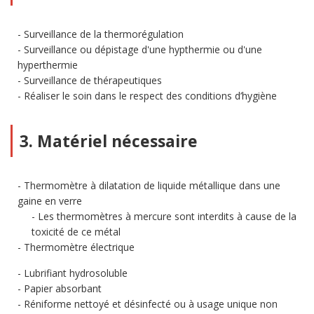
Surveillance de la thermorégulation
Surveillance ou dépistage d'une hypthermie ou d'une
hyperthermie
Surveillance de thérapeutiques
Réaliser le soin dans le respect des conditions d’hygiène
3. Matériel nécessaire
Thermomètre à dilatation de liquide métallique dans une
gaine en verre
Les thermomètres à mercure sont interdits à cause de la
toxicité de ce métal
Thermomètre électrique
Lubrifiant hydrosoluble
Papier absorbant
Réniforme nettoyé et désinfecté ou à usage unique non