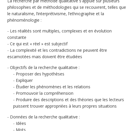
La recherche par méthode qualitative s'appuie sur plusieurs
philosophies et de méthodologies qui se recouvrent, telles que
le naturalisme, l’interprétivisme, l’ethnographie et la
phénoménologie :
Les réalités sont multiples, complexes et en évolution
constante
Ce qui est « réel » est subjectif
La complexité et les contradictions ne peuvent être
escamotées mais doivent être étudiées
Objectifs de la recherche qualitative :
Proposer des hypothèses
Expliquer
Étudier les phénomènes et les relations
Promouvoir la compréhension
Produire des descriptions et des théories que les lecteurs
puissent trouver appropriées à leurs propres situations
Données de la recherche qualitative :
Idées
Mots