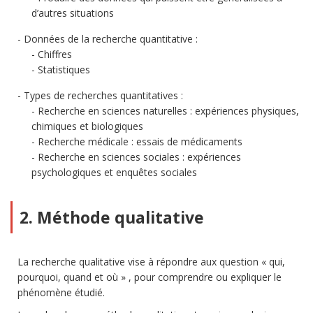
d’autres situations
Données de la recherche quantitative :
Chiffres
Statistiques
Types de recherches quantitatives :
Recherche en sciences naturelles : expériences physiques,
chimiques et biologiques
Recherche médicale : essais de médicaments
Recherche en sciences sociales : expériences
psychologiques et enquêtes sociales
2. Méthode qualitative
La recherche qualitative vise à répondre aux question « qui,
pourquoi, quand et où » , pour comprendre ou expliquer le
phénomène étudié.