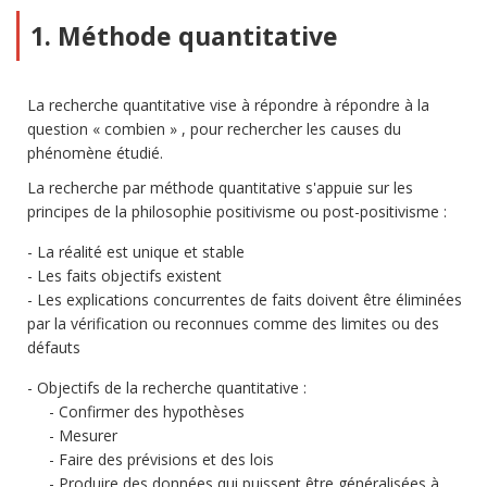
1. Méthode quantitative
La recherche quantitative vise à répondre à répondre à la
question « combien » , pour rechercher les causes du
phénomène étudié.
La recherche par méthode quantitative s'appuie sur les
principes de la philosophie positivisme ou post-positivisme :
La réalité est unique et stable
Les faits objectifs existent
Les explications concurrentes de faits doivent être éliminées
par la vérification ou reconnues comme des limites ou des
défauts
Objectifs de la recherche quantitative :
Confirmer des hypothèses
Mesurer
Faire des prévisions et des lois
Produire des données qui puissent être généralisées à