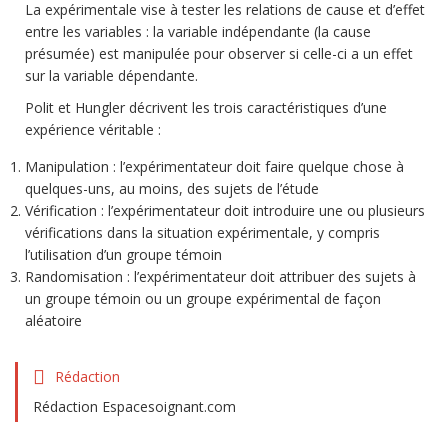
La expérimentale vise à tester les relations de cause et d’effet
entre les variables : la variable indépendante (la cause
présumée) est manipulée pour observer si celle-ci a un effet
sur la variable dépendante.
Polit et Hungler décrivent les trois caractéristiques d’une
expérience véritable :
Manipulation : l’expérimentateur doit faire quelque chose à
quelques-uns, au moins, des sujets de l’étude
Vérification : l’expérimentateur doit introduire une ou plusieurs
vérifications dans la situation expérimentale, y compris
l’utilisation d’un groupe témoin
Randomisation : l’expérimentateur doit attribuer des sujets à
un groupe témoin ou un groupe expérimental de façon
aléatoire
Rédaction
Rédaction Espacesoignant.com