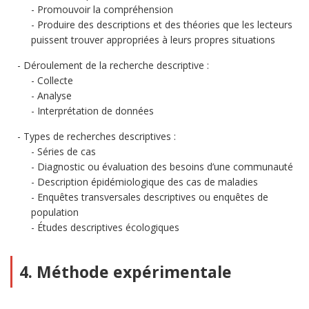
Promouvoir la compréhension
Produire des descriptions et des théories que les lecteurs
puissent trouver appropriées à leurs propres situations
Déroulement de la recherche descriptive :
Collecte
Analyse
Interprétation de données
Types de recherches descriptives :
Séries de cas
Diagnostic ou évaluation des besoins d’une communauté
Description épidémiologique des cas de maladies
Enquêtes transversales descriptives ou enquêtes de
population
Études descriptives écologiques
4. Méthode expérimentale