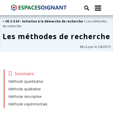
>
UE 3.4.S4 - Initiation à la démarche de recherche
>
Les méthodes
de recherche
Les méthodes de recherche
Mis à jour le 3/8/2019
Sommaire
Méthode quantitative
Méthode qualitative
Méthode descriptive
Méthode expérimentale