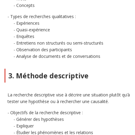
Concepts
Types de recherches qualitatives :
Expériences
Quasi-expérience
Enquêtes
Entretiens non structurés ou semi-structurés
Observation des participants
Analyse de documents et de conversations
3. Méthode descriptive
La recherche descriptive vise à décrire une situation plutôt qu’à
tester une hypothèse ou à rechercher une causalité.
Objectifs de la recherche descriptive :
Générer des hypothèses
Expliquer
Étudier les phénomènes et les relations