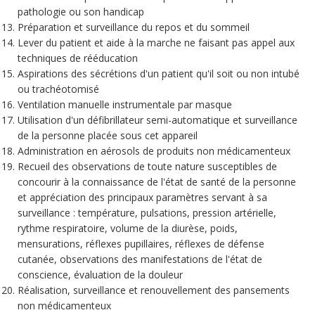
pathologie ou son handicap
Préparation et surveillance du repos et du sommeil
Lever du patient et aide à la marche ne faisant pas appel aux
techniques de rééducation
Aspirations des sécrétions d'un patient qu'il soit ou non intubé
ou trachéotomisé
Ventilation manuelle instrumentale par masque
Utilisation d'un défibrillateur semi-automatique et surveillance
de la personne placée sous cet appareil
Administration en aérosols de produits non médicamenteux
Recueil des observations de toute nature susceptibles de
concourir à la connaissance de l'état de santé de la personne
et appréciation des principaux paramètres servant à sa
surveillance : température, pulsations, pression artérielle,
rythme respiratoire, volume de la diurèse, poids,
mensurations, réflexes pupillaires, réflexes de défense
cutanée, observations des manifestations de l'état de
conscience, évaluation de la douleur
Réalisation, surveillance et renouvellement des pansements
non médicamenteux