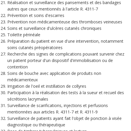
Réalisation et surveillance des pansements et des bandages
autres que ceux mentionnés à l'article R. 4311-7
Prévention et soins d'escarres
Prévention non médicamenteuse des thromboses veineuses
Soins et surveillance d'ulcères cutanés chroniques
Toilette périnéale
Préparation du patient en vue d'une intervention, notamment
soins cutanés préopératoires
Recherche des signes de complications pouvant survenir chez
un patient porteur d'un dispositif d'immobilisation ou de
contention
Soins de bouche avec application de produits non
médicamenteux
Irrigation de l'oeil et instillation de collyres
Participation à la réalisation des tests à la sueur et recueil des
sécrétions lacrymales
Surveillance de scarifications, injections et perfusions
mentionnées aux articles R. 4311-7 et R. 4311-9
Surveillance de patients ayant fait l'objet de ponction à visée
diagnostique ou thérapeutique