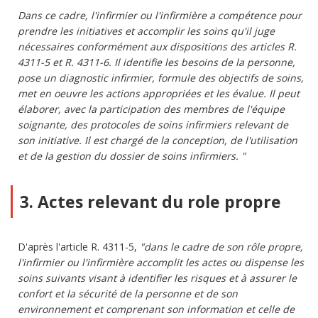
Dans ce cadre, l'infirmier ou l'infirmière a compétence pour
prendre les initiatives et accomplir les soins qu'il juge
nécessaires conformément aux dispositions des articles R.
4311-5 et R. 4311-6. Il identifie les besoins de la personne,
pose un diagnostic infirmier, formule des objectifs de soins,
met en oeuvre les actions appropriées et les évalue. Il peut
élaborer, avec la participation des membres de l'équipe
soignante, des protocoles de soins infirmiers relevant de
son initiative. Il est chargé de la conception, de l'utilisation
et de la gestion du dossier de soins infirmiers. "
3. Actes relevant du role propre
D'après l'article R. 4311-5,
"dans le cadre de son rôle propre,
l'infirmier ou l'infirmière accomplit les actes ou dispense les
soins suivants visant à identifier les risques et à assurer le
confort et la sécurité de la personne et de son
environnement et comprenant son information et celle de