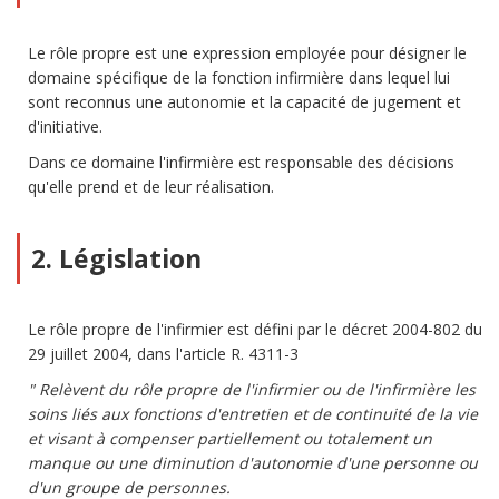
Le rôle propre est une expression employée pour désigner le
domaine spécifique de la fonction infirmière dans lequel lui
sont reconnus une autonomie et la capacité de jugement et
d'initiative.
Dans ce domaine l'infirmière est responsable des décisions
qu'elle prend et de leur réalisation.
2. Législation
Le rôle propre de l'infirmier est défini par le décret 2004-802 du
29 juillet 2004, dans l'article R. 4311-3
" Relèvent du rôle propre de l'infirmier ou de l'infirmière les
soins liés aux fonctions d'entretien et de continuité de la vie
et visant à compenser partiellement ou totalement un
manque ou une diminution d'autonomie d'une personne ou
d'un groupe de personnes.