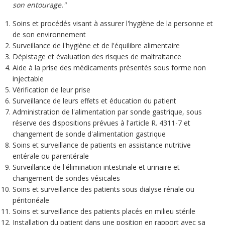
son entourage."
Soins et procédés visant à assurer l'hygiène de la personne et
de son environnement
Surveillance de l'hygiène et de l'équilibre alimentaire
Dépistage et évaluation des risques de maltraitance
Aide à la prise des médicaments présentés sous forme non
injectable
Vérification de leur prise
Surveillance de leurs effets et éducation du patient
Administration de l'alimentation par sonde gastrique, sous
réserve des dispositions prévues à l'article R. 4311-7 et
changement de sonde d'alimentation gastrique
Soins et surveillance de patients en assistance nutritive
entérale ou parentérale
Surveillance de l'élimination intestinale et urinaire et
changement de sondes vésicales
Soins et surveillance des patients sous dialyse rénale ou
péritonéale
Soins et surveillance des patients placés en milieu stérile
Installation du patient dans une position en rapport avec sa