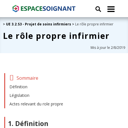
>
UE 3.2.S3 - Projet de soins infirmiers
>
Le rôle propre infirmier
Le rôle propre infirmier
Mis à jour le 2/8/2019
Sommaire
Définition
Législation
Actes relevant du role propre
1. Définition