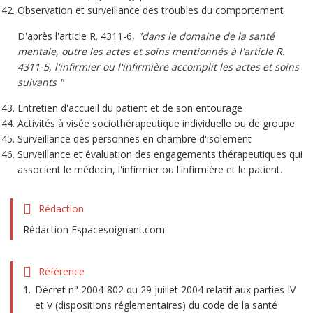
Observation et surveillance des troubles du comportement
D'après l'article R. 4311-6,
"dans le domaine de la santé
mentale, outre les actes et soins mentionnés à l'article R.
4311-5, l'infirmier ou l'infirmière accomplit les actes et soins
suivants "
Entretien d'accueil du patient et de son entourage
Activités à visée sociothérapeutique individuelle ou de groupe
Surveillance des personnes en chambre d'isolement
Surveillance et évaluation des engagements thérapeutiques qui
associent le médecin, l'infirmier ou l'infirmière et le patient.
Rédaction
Rédaction Espacesoignant.com
Référence
Décret n° 2004-802 du 29 juillet 2004 relatif aux parties IV
et V (dispositions réglementaires) du code de la santé