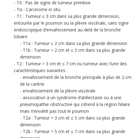
T0 : Pas de signe de tumeur primitive
Tis : Carcinome in situ
T1 : Tumeur ≤ 3 cm dans sa plus grande dimension,
entourée par le poumon ou la plèvre viscérale, sans signe
endoscopique d’envahissement au-delà de la bronche
lobaire
T1a : Tumeur ≤ 2 cm dans sa plus grande dimension
T1b : Tumeur > 2 cm et ≤ 3 cm dans sa plus grande
dimension
T2 : Tumeur > 3 cm et ≤ 7 cm ou tumeur avec l’une des
caractéristiques suivantes :
envahissement de la bronche principale à plus de 2 cm
de la carène
envahissement de la plèvre viscérale
association à un syndrome d’atélectasie ou à une
pneumopathie obstructive qui s’étend à la région hilaire
mais n’envahit pas tout le poumon
T2a : Tumeur > 3 cm et ≤ 5 cm dans sa plus grande
dimension
T2b : Tumeur > 5 cm et ≤ 7 cm dans sa plus grande