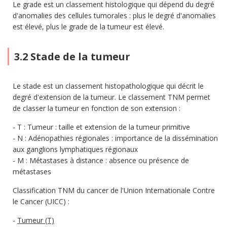
Le grade est un classement histologique qui dépend du degré
d'anomalies des cellules tumorales : plus le degré d'anomalies
est élevé, plus le grade de la tumeur est élevé.
3.2 Stade de la tumeur
Le stade est un classement histopathologique qui décrit le
degré d'extension de la tumeur. Le classement TNM permet
de classer la tumeur en fonction de son extension :
T : Tumeur : taille et extension de la tumeur primitive
N : Adénopathies régionales : importance de la dissémination
aux ganglions lymphatiques régionaux
M : Métastases à distance : absence ou présence de
métastases
Classification TNM du cancer de l'Union Internationale Contre
le Cancer (UICC) :
Tumeur (T)