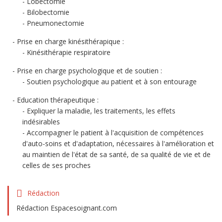
Lobectomie
Bilobectomie
Pneumonectomie
Prise en charge kinésithérapique :
Kinésithérapie respiratoire
Prise en charge psychologique et de soutien :
Soutien psychologique au patient et à son entourage
Education thérapeutique :
Expliquer la maladie, les traitements, les effets
indésirables
Accompagner le patient à l'acquisition de compétences
d'auto-soins et d'adaptation, nécessaires à l'amélioration et
au maintien de l'état de sa santé, de sa qualité de vie et de
celles de ses proches
Rédaction
Rédaction Espacesoignant.com