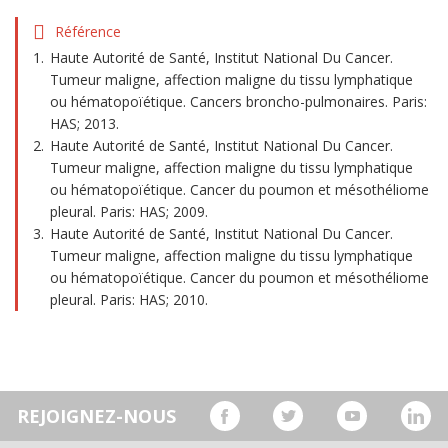
Référence
Haute Autorité de Santé, Institut National Du Cancer.
Tumeur maligne, affection maligne du tissu lymphatique
ou hématopoïétique. Cancers broncho-pulmonaires. Paris:
HAS; 2013.
Haute Autorité de Santé, Institut National Du Cancer.
Tumeur maligne, affection maligne du tissu lymphatique
ou hématopoïétique. Cancer du poumon et mésothéliome
pleural. Paris: HAS; 2009.
Haute Autorité de Santé, Institut National Du Cancer.
Tumeur maligne, affection maligne du tissu lymphatique
ou hématopoïétique. Cancer du poumon et mésothéliome
pleural. Paris: HAS; 2010.
REJOIGNEZ-NOUS