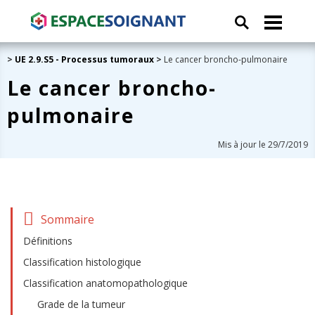
>
UE 2.9.S5 - Processus tumoraux
>
Le cancer broncho-pulmonaire
Le cancer broncho-
pulmonaire
Mis à jour le 29/7/2019
Sommaire
Définitions
Classification histologique
Classification anatomopathologique
Grade de la tumeur