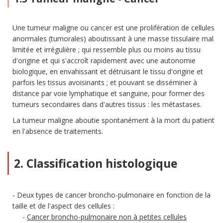
Une tumeur maligne ou cancer est une prolifération de cellules
anormales (tumorales) aboutissant à une masse tissulaire mal
limitée et irrégulière ; qui ressemble plus ou moins au tissu
d'origine et qui s'accroît rapidement avec une autonomie
biologique, en envahissant et détruisant le tissu d'origine et
parfois les tissus avoisinants ; et pouvant se disséminer à
distance par voie lymphatique et sanguine, pour former des
tumeurs secondaires dans d'autres tissus : les métastases.
La tumeur maligne aboutie spontanément à la mort du patient
en l'absence de traitements.
2. Classification histologique
Deux types de cancer broncho-pulmonaire en fonction de la
taille et de l'aspect des cellules :
Cancer broncho-pulmonaire non à petites cellules