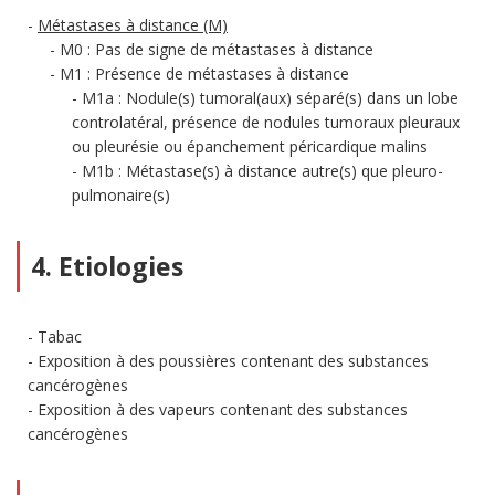
Métastases à distance (M)
M0 : Pas de signe de métastases à distance
M1 : Présence de métastases à distance
M1a : Nodule(s) tumoral(aux) séparé(s) dans un lobe
controlatéral, présence de nodules tumoraux pleuraux
ou pleurésie ou épanchement péricardique malins
M1b : Métastase(s) à distance autre(s) que pleuro-
pulmonaire(s)
4. Etiologies
Tabac
Exposition à des poussières contenant des substances
cancérogènes
Exposition à des vapeurs contenant des substances
cancérogènes