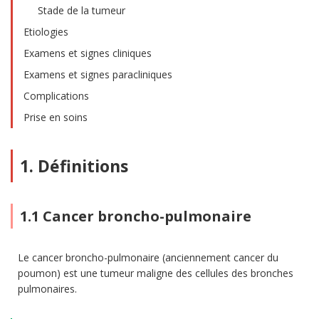
Stade de la tumeur
Etiologies
Examens et signes cliniques
Examens et signes paracliniques
Complications
Prise en soins
1. Définitions
1.1 Cancer broncho-pulmonaire
Le cancer broncho-pulmonaire (anciennement cancer du
poumon) est une tumeur maligne des cellules des bronches
pulmonaires.