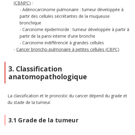
(CBNPC)
:
Adénocarcinome pulmonaire : tumeur développée à
partir des cellules sécrétantes de la muqueuse
bronchique
Carcinome épidermoïde : tumeur développée à partir à
partir de la paroi interne d'une bronche
Carcinome indifférencié à grandes cellules
Cancer broncho-pulmonaire à petites cellules (CBPC)
3. Classification
anatomopathologique
La classification et le pronostic du cancer dépend du grade et
du stade de la tumeur.
3.1 Grade de la tumeur