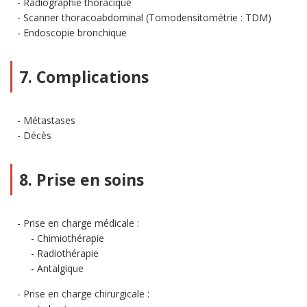
Radiographie thoracique
Scanner thoracoabdominal (Tomodensitométrie : TDM)
Endoscopie bronchique
7. Complications
Métastases
Décès
8. Prise en soins
Prise en charge médicale :
Chimiothérapie
Radiothérapie
Antalgique
Prise en charge chirurgicale :