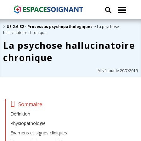
>
UE 2.6.S2 - Processus psychopathologiques
>
La psychose
hallucinatoire chronique
La psychose hallucinatoire
chronique
Mis à jour le 20/7/2019
Sommaire
Définition
Physiopathologie
Examens et signes cliniques