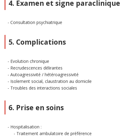
4. Examen et signe paraclinique
Consultation psychiatrique
5. Complications
Evolution chronique
Recrudescences délirantes
Autoagressivité / hétéroagressivité
Isolement social, claustration au domicile
Troubles des interactions sociales
6. Prise en soins
Hospitalisation :
Traitement ambulatoire de préférence