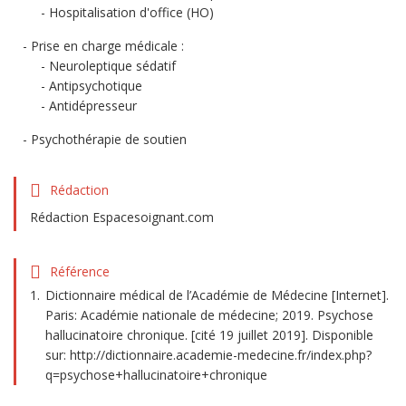
Hospitalisation d'office (HO)
Prise en charge médicale :
Neuroleptique sédatif
Antipsychotique
Antidépresseur
Psychothérapie de soutien
Rédaction
Rédaction Espacesoignant.com
Référence
Dictionnaire médical de l’Académie de Médecine [Internet].
Paris: Académie nationale de médecine; 2019. Psychose
hallucinatoire chronique. [cité 19 juillet 2019]. Disponible
sur: http://dictionnaire.academie-medecine.fr/index.php?
q=psychose+hallucinatoire+chronique