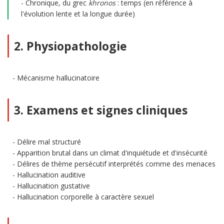
Chronique, du grec
khronos
: temps (en référence à
l'évolution lente et la longue durée)
2. Physiopathologie
Mécanisme hallucinatoire
3. Examens et signes cliniques
Délire mal structuré
Apparition brutal dans un climat d'inquiétude et d'insécurité
Délires de thème persécutif interprétés comme des menaces
Hallucination auditive
Hallucination gustative
Hallucination corporelle à caractère sexuel