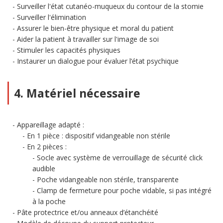
Surveiller l'état cutanéo-muqueux du contour de la stomie
Surveiller l'élimination
Assurer le bien-être physique et moral du patient
Aider la patient à travailler sur l'image de soi
Stimuler les capacités physiques
Instaurer un dialogue pour évaluer l’état psychique
4. Matériel nécessaire
Appareillage adapté :
En 1 pièce : dispositif vidangeable non stérile
En 2 pièces :
Socle avec système de verrouillage de sécurité click
audible
Poche vidangeable non stérile, transparente
Clamp de fermeture pour poche vidable, si pas intégré
à la poche
Pâte protectrice et/ou anneaux d’étanchéité