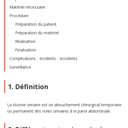
Matériel nécessaire
Procédure
Préparation du patient
Préparation du matériel
Réalisation
Finalisation
Complications - Incidents - Accidents
Surveillance
1. Définition
La stomie urinaire est un abouchement chirurgical temporaire
ou permanent des voies urinaires à la paroi abdominale.