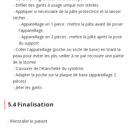
Enfiler des gants à usage unique non stériles
Appliquer si nécessaire de la pâte protectrice et la laisser
sècher :
Appareillage en 1 pièce : mettre la pâte avant de poser
l'appareillage
Appareillage en 2 pièces : mettre la pâte après la pose
du support
Coller l'appareillage (poche ou socle de base) en tirant la
peau pour éviter les plis, veiller à ne par recouvrir une partie
de la stomie
S'assurer de l'étanchéité du système
Adapter la poche sur la plaque de base (appareillage 2
pièces)
Jeter les gants
5.4 Finalisation
Réinstaller le patient