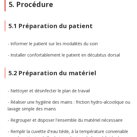
5. Procédure
5.1 Préparation du patient
Informer le patient sur les modalités du soin
Installer confortablement le patient en décubitus dorsal
5.2 Préparation du matériel
Nettoyer et désinfecter le plan de travail
Réaliser une hygiène des mains : friction hydro-alcoolique ou
lavage simple des mains
Regrouper et disposer l'ensemble du matériel nécessaire
Remplir la cuvette d'eau tiède, à la température convenable