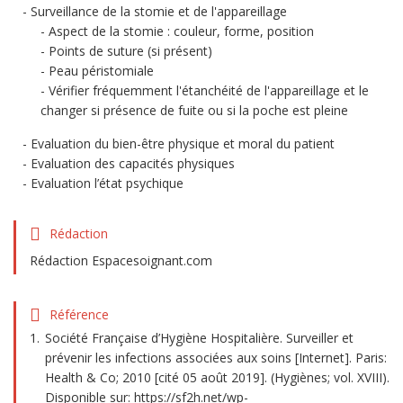
Surveillance de la stomie et de l'appareillage
Aspect de la stomie : couleur, forme, position
Points de suture (si présent)
Peau péristomiale
Vérifier fréquemment l'étanchéité de l'appareillage et le
changer si présence de fuite ou si la poche est pleine
Evaluation du bien-être physique et moral du patient
Evaluation des capacités physiques
Evaluation l’état psychique
Rédaction
Rédaction Espacesoignant.com
Référence
Société Française d’Hygiène Hospitalière. Surveiller et
prévenir les infections associées aux soins [Internet]. Paris:
Health & Co; 2010 [cité 05 août 2019]. (Hygiènes; vol. XVIII).
Disponible sur: https://sf2h.net/wp-