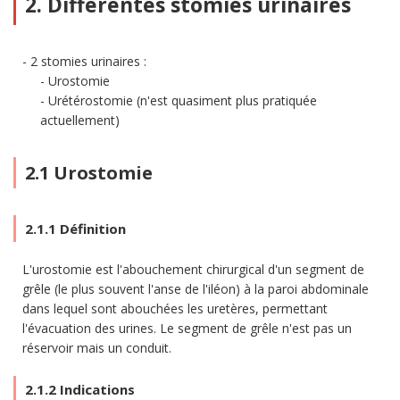
2. Différentes stomies urinaires
2 stomies urinaires :
Urostomie
Urétérostomie (n'est quasiment plus pratiquée
actuellement)
2.1 Urostomie
2.1.1 Définition
L'urostomie est l'abouchement chirurgical d'un segment de
grêle (le plus souvent l'anse de l'iléon) à la paroi abdominale
dans lequel sont abouchées les uretères, permettant
l'évacuation des urines. Le segment de grêle n'est pas un
réservoir mais un conduit.
2.1.2 Indications