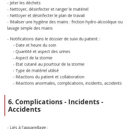
Jeter les déchets
Nettoyer, désinfecter et ranger le matériel
Nettoyer et désinfecter le plan de travail
Réaliser une hygiène des mains : friction hydro-alcoolique ou
lavage simple des mains
Notifications dans le dossier de suivi du patient :
Date et heure du soin
Quantité et aspect des urines
Aspect de la stomie
Etat cutané au pourtour de la stomie
Type de matériel utilisé
Réactions du patient et collaboration
Réactions anormales, complications, incidents, accidents
6. Complications - Incidents -
Accidents
Liés à l'appareillage :