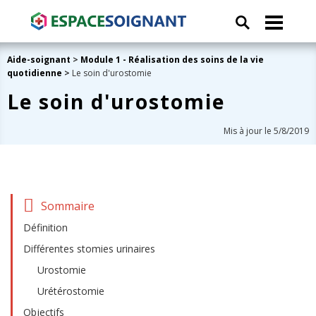
Aide-soignant
>
Module 1 - Réalisation des soins de la vie
quotidienne
>
Le soin d'urostomie
Le soin d'urostomie
Mis à jour le 5/8/2019
Sommaire
Définition
Différentes stomies urinaires
Urostomie
Urétérostomie
Objectifs