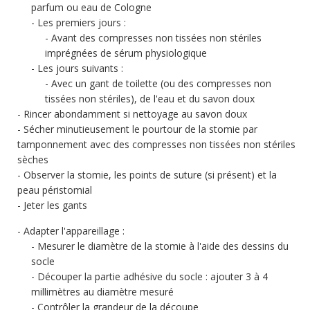
parfum ou eau de Cologne
Les premiers jours :
Avant des compresses non tissées non stériles
imprégnées de sérum physiologique
Les jours suivants :
Avec un gant de toilette (ou des compresses non
tissées non stériles), de l'eau et du savon doux
Rincer abondamment si nettoyage au savon doux
Sécher minutieusement le pourtour de la stomie par
tamponnement avec des compresses non tissées non stériles
sèches
Observer la stomie, les points de suture (si présent) et la
peau péristomial
Jeter les gants
Adapter l'appareillage :
Mesurer le diamètre de la stomie à l'aide des dessins du
socle
Découper la partie adhésive du socle : ajouter 3 à 4
millimètres au diamètre mesuré
Contrôler la grandeur de la découpe