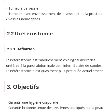
Tumeurs de vessie
Tumeurs avec envahissement de la vessie et de la prostate
Vessies neurogènes
2.2 Urétérostomie
2.2.1 Définition
L'urétérostomie est l'abouchement chirurgical direct des
uretères à la paroi abdominale par l'intermédiaire de sondes.
L'urétérostomie n'est quasiment plus pratiquée actuellement.
3. Objectifs
Garantir une hygiène corporelle
Garantir la bonne tenue des systèmes appliqués sur la peau