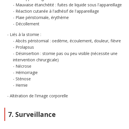
Mauvaise étanchéité : fuites de liquide sous l'appareillage
Réaction cutanée à l'adhésif de l'appareillage
Plaie péristomiale, érythème
Décollement
Liés à la stomie :
Abcès péristomial : oedème, écoulement, douleur, fièvre
Prolapsus
Désinsertion : stomie pas ou peu visible (nécessite une
intervention chirurgicale)
Nécrose
Hémorragie
Sténose
Hernie
Altération de l'image corporelle
7. Surveillance