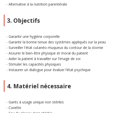
Alternative à la nutrition parentérale
3. Objectifs
Garantir une hygiène corporelle
Garantir la bonne tenue des systèmes appliqués sur la peau
Surveiller l'état cutanéo-muqueux du contour de la stomie
Assurer le bien-être physique et moral du patient
Aider la patient à travailler sur l'image de soi
Stimuler les capacités physiques
Instaurer un dialogue pour évaluer l’état psychique
4. Matériel nécessaire
Gants à usage unique non stériles
Cuvette