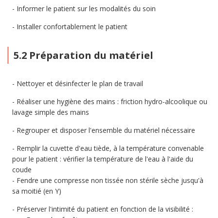
Informer le patient sur les modalités du soin
Installer confortablement le patient
5.2 Préparation du matériel
Nettoyer et désinfecter le plan de travail
Réaliser une hygiène des mains : friction hydro-alcoolique ou
lavage simple des mains
Regrouper et disposer l'ensemble du matériel nécessaire
Remplir la cuvette d'eau tiède, à la température convenable
pour le patient : vérifier la température de l'eau à l'aide du
coude
Fendre une compresse non tissée non stérile sèche jusqu'à
sa moitié (en Y)
Préserver l'intimité du patient en fonction de la visibilité :