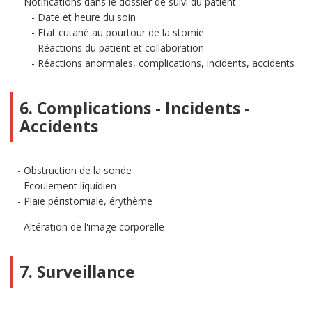
Notifications dans le dossier de suivi du patient :
Date et heure du soin
Etat cutané au pourtour de la stomie
Réactions du patient et collaboration
Réactions anormales, complications, incidents, accidents
6. Complications - Incidents -
Accidents
Obstruction de la sonde
Ecoulement liquidien
Plaie péristomiale, érythème
Altération de l'image corporelle
7. Surveillance