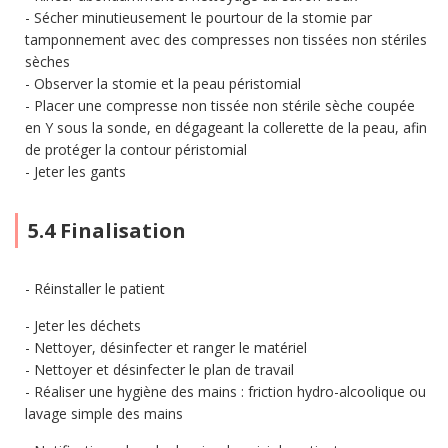
Sécher minutieusement le pourtour de la stomie par
tamponnement avec des compresses non tissées non stériles
sèches
Observer la stomie et la peau péristomial
Placer une compresse non tissée non stérile sèche coupée
en Y sous la sonde, en dégageant la collerette de la peau, afin
de protéger la contour péristomial
Jeter les gants
5.4 Finalisation
Réinstaller le patient
Jeter les déchets
Nettoyer, désinfecter et ranger le matériel
Nettoyer et désinfecter le plan de travail
Réaliser une hygiène des mains : friction hydro-alcoolique ou
lavage simple des mains