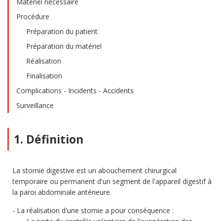
Matériel nécessaire
Procédure
Préparation du patient
Préparation du matériel
Réalisation
Finalisation
Complications - Incidents - Accidents
Surveillance
1. Définition
La stomie digestive est un abouchement chirurgical
temporaire ou permanent d'un segment de l'appareil digestif à
la paroi abdominale antérieure.
La réalisation d'une stomie a pour conséquence :