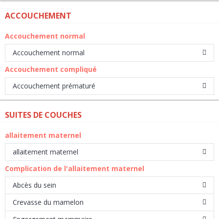
ACCOUCHEMENT
Accouchement normal
Accouchement normal
Accouchement compliqué
Accouchement prématuré
SUITES DE COUCHES
allaitement maternel
allaitement maternel
Complication de l'allaitement maternel
Abcès du sein
Crevasse du mamelon