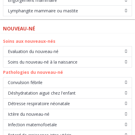
Engorgement mammaire
Lymphangite mammaire ou mastite
NOUVEAU-NÉ
Soins aux nouveaux-nés
Evaluation du nouveau-né
Soins du nouveau-né à la naissance
Pathologies du nouveau-né
Convulsion fébrile
Déshydratation aiguë chez l'enfant
Détresse respiratoire néonatale
Ictère du nouveau-né
Infection maternofoetale