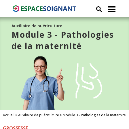
Auxiliaire de puériculture
Module 3 - Pathologies
de la maternité
Accueil
>
Auxiliaire de puériculture
>
Module 3 - Pathologies de la maternité
GROSSESSE