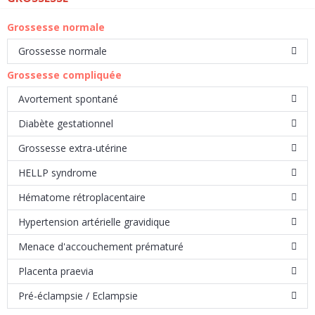
Grossesse normale
Grossesse normale
Grossesse compliquée
Avortement spontané
Diabète gestationnel
Grossesse extra-utérine
HELLP syndrome
Hématome rétroplacentaire
Hypertension artérielle gravidique
Menace d'accouchement prématuré
Placenta praevia
Pré-éclampsie / Eclampsie